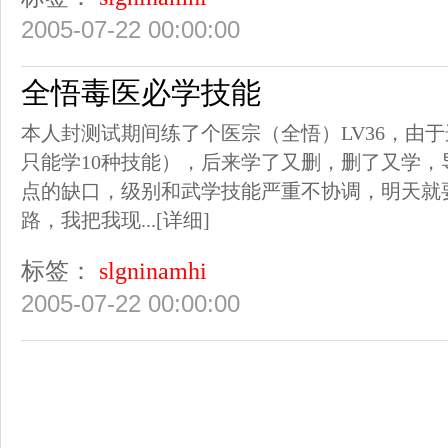
2005-07-22 00:00:00
全悟毒医必学技能
本人封测试期间练了个医宗（全悟）LV36，由
只能学10种技能），后来学了又删，删了又学，导
点的缺口，级别和武学技能严重不协调，明天就
路，我把我现...
[详细]
标签：
slgninamhi
2005-07-22 00:00:00