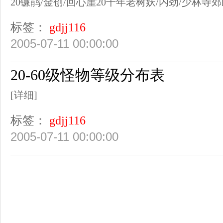
20镰鹃/金创/回心崖20千年老树妖/内劲/少林寺郊区
标签：
gdjj116
2005-07-11 00:00:00
20-60级怪物等级分布表
[详细]
标签：
gdjj116
2005-07-11 00:00:00