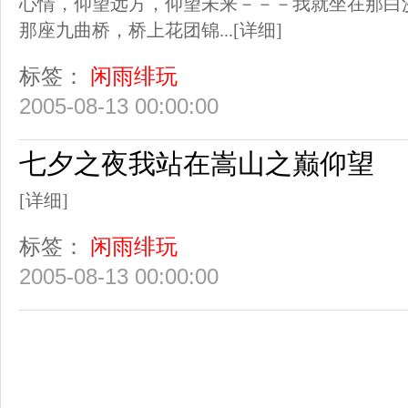
心情，仰望远方，仰望未来－－－我就坐在那白
那座九曲桥，桥上花团锦...
[详细]
标签：
闲雨绯玩
2005-08-13 00:00:00
七夕之夜我站在嵩山之巅仰望
[详细]
标签：
闲雨绯玩
2005-08-13 00:00:00