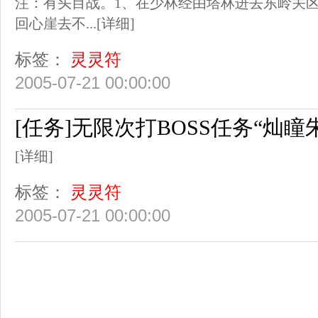
注：有头目战。1、在少林经由塔林进去东岭关区
回心崖去不...
[详细]
标签：
灵灵符
2005-07-21 00:00:00
[任务]无限次打BOSS任务“灿瞳
[详细]
标签：
灵灵符
2005-07-21 00:00:00