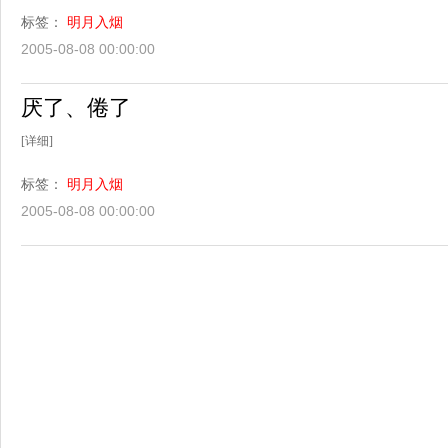
标签：
明月入烟
2005-08-08 00:00:00
厌了、倦了
[详细]
标签：
明月入烟
2005-08-08 00:00:00