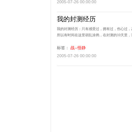
2005-07-26 00:00:00
我的封测经历
我的封测经历：只有感受过，拥有过，伤心过，
所以有时间在这里胡乱涂鸦，在封测的10天里，
标签：
战--悟静
2005-07-26 00:00:00